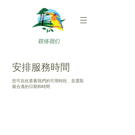
联络我们
安排服務時間
您可在此查看我們的可用時段，並選取
最合適的日期和時間